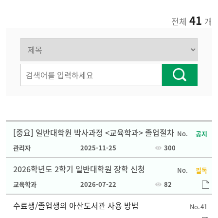
41
전체
개
[중요] 일반대학원 박사과정 <교육학과> 졸업절차
공지
관리자
2025-11-25
300
2026학년도 2학기 일반대학원 장학 신청
필독
교육학과
2026-07-22
82
수료생/졸업생의 아산도서관 사용 방법
41