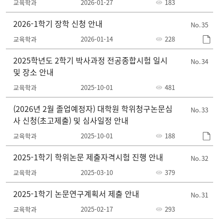
교육학과
2026-01-27
183
2026-1학기 장학 신청 안내
35
교육학과
2026-01-14
228
2025학년도 2학기 박사과정 전공종합시험 일시
34
및 장소 안내
교육학과
2025-10-01
481
(2026년 2월 졸업예정자) 대학원 학위청구논문심
33
사 신청(초고제출) 및 심사일정 안내
교육학과
2025-10-01
188
2025-1학기 학위논문 제출자격시험 진행 안내
32
교육학과
2025-03-10
379
2025-1학기 논문연구계획서 제출 안내
31
교육학과
2025-02-17
293