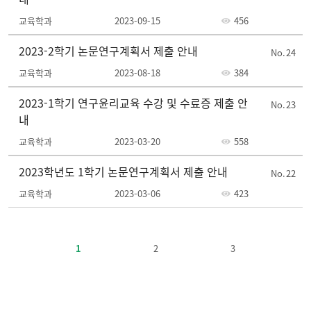
교육학과
2023-09-15
456
2023-2학기 논문연구계획서 제출 안내
24
교육학과
2023-08-18
384
2023-1학기 연구윤리교육 수강 및 수료증 제출 안
23
내
교육학과
2023-03-20
558
2023학년도 1학기 논문연구계획서 제출 안내
22
교육학과
2023-03-06
423
주
요
1
2
3
정
책-
번
호,