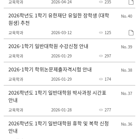
교육학과
2026-04-24
235
2026학년도 1학기 유한재단 유일한 장학생 (대학
40
원생) 추천
교육학과
2026-03-12
125
2026-1학기 일반대학원 수강신청 안내
39
교육학과
2026-01-29
297
2026-1학기 학위논문제출자격시험 안내
38
교육학과
2026-01-29
174
2026학년도 1학기 일반대학원 박사과정 시간표
37
안내
교육학과
2026-01-28
277
2026학년도 1학기 일반대학원 휴학 및 복학 신청
36
안내