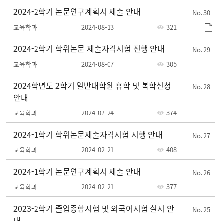
2024-2학기 논문연구계획서 제출 안내
30
교육학과
2024-08-13
321
2024-2학기 학위논문 제출자격시험 진행 안내
29
교육학과
2024-08-07
305
2024학년도 2학기 일반대학원 휴학 및 복학신청
28
안내
교육학과
2024-07-24
374
2024-1학기 학위논문제출자격시험 시행 안내
27
교육학과
2024-02-21
408
2024-1학기 논문연구계획서 제출 안내
26
교육학과
2024-02-21
377
2023-2학기 졸업종합시험 및 외국어시험 실시 안
25
내