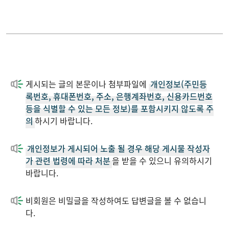
학사안내
각종서식
학과행정
게시되는 글의 본문이나 첨부파일에
개인정보(주민등
커뮤니티
록번호, 휴대폰번호, 주소, 은행계좌번호, 신용카드번호
등을 식별할 수 있는 모든 정보)를 포함시키지 않도록 주
의
하시기 바랍니다.
링크
개인정보가 게시되어 노출 될 경우 해당 게시물 작성자
가 관련 법령에 따라 처분
을 받을 수 있으니 유의하시기
바랍니다.
비회원은 비밀글을 작성하여도 답변글을 볼 수 없습니
다.